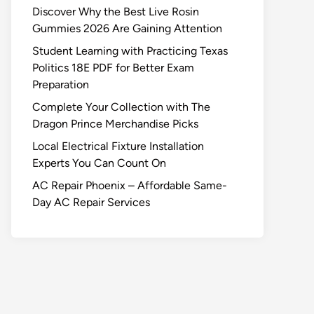
Discover Why the Best Live Rosin
Gummies 2026 Are Gaining Attention
Student Learning with Practicing Texas
Politics 18E PDF for Better Exam
Preparation
Complete Your Collection with The
Dragon Prince Merchandise Picks
Local Electrical Fixture Installation
Experts You Can Count On
AC Repair Phoenix – Affordable Same-
Day AC Repair Services