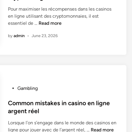
e
W
i
e
Pour maximiser les récompenses dans les casinos
d
r
l
h
en ligne utilisant des cryptomonnaies, il est
i
o
l
i
H
essentiel de …
Read more
n
n
e
n
o
g
u
d
by
admin
•
June 23, 2026
w
r
S
t
s
p
o
i
e
M
t
n
a
e
d
x
d
i
i
e
n
m
P
Gambling
p
g
i
o
a
i
z
s
Common mistakes in casino en ligne
r
n
e
t
i
argent réel
C
R
e
s
a
e
Lorsque l’on s’engage dans le monde des casinos en
d
s
s
w
C
ligne pour jouer avec de l’argent réel, …
Read more
i
p
i