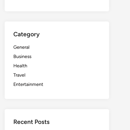
Category
General
Business
Health
Travel
Entertainment
Recent Posts