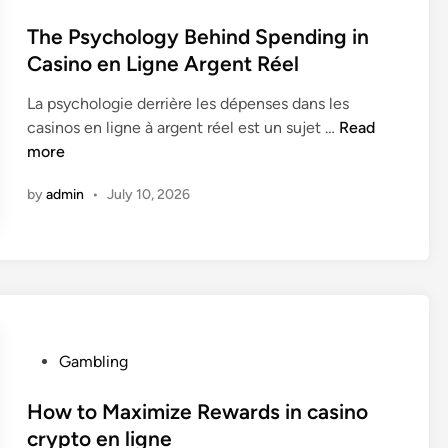
r
p
o
s
e
s
The Psychology Behind Spending in
i
r
t
Casino en Ligne Argent Réel
t
t
e
e
s
La psychologie derrière les dépenses dans les
d
d
o
T
casinos en ligne à argent réel est un sujet …
Read
i
e
n
h
more
n
p
P
e
a
by
admin
•
July 10, 2026
i
P
r
c
s
i
k
y
s
i
c
s
n
h
p
g
o
o
t
l
P
Gambling
r
h
o
o
t
e
g
s
How to Maximize Rewards in casino
i
m
y
t
f
crypto en ligne
e
B