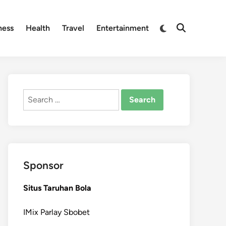
Switch
ness
Health
Travel
Entertainment
Open
to
Search
dark
mode
Search
for:
Sponsor
Situs Taruhan Bola
IMix Parlay Sbobet