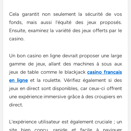
Cela garantit non seulement la sécurité de vos
fonds, mais aussi l’équité des jeux proposés.
Ensuite, examinez la variété des jeux offerts par le
casino.
Un bon casino en ligne devrait proposer une large
gamme de jeux, allant des machines à sous aux
jeux de table comme le blackjack
casino francais
en ligne
et la roulette. Vérifiez également si des
jeux en direct sont disponibles, car ceux-ci offrent
une expérience immersive grâce à des croupiers en
direct.
L’expérience utilisateur est également cruciale ; un
site bien conçu, rapide et facile à naviguer