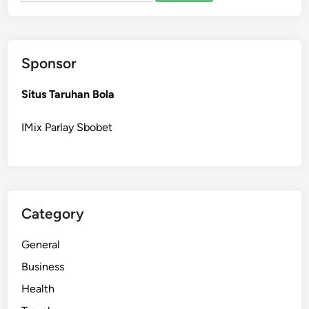
Sponsor
Situs Taruhan Bola
IMix Parlay Sbobet
Category
General
Business
Health