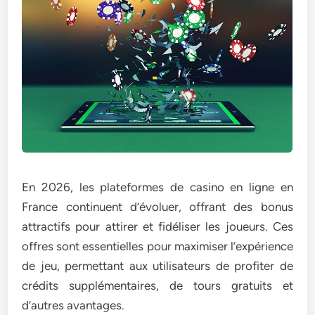
En 2026, les plateformes de casino en ligne en
France continuent d’évoluer, offrant des bonus
attractifs pour attirer et fidéliser les joueurs. Ces
offres sont essentielles pour maximiser l’expérience
de jeu, permettant aux utilisateurs de profiter de
crédits supplémentaires, de tours gratuits et
d’autres avantages.