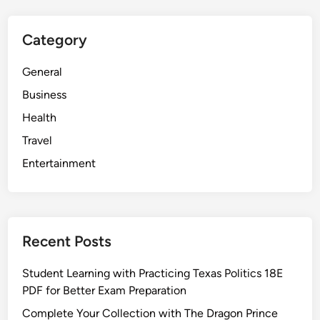
Category
General
Business
Health
Travel
Entertainment
Recent Posts
Student Learning with Practicing Texas Politics 18E
PDF for Better Exam Preparation
Complete Your Collection with The Dragon Prince