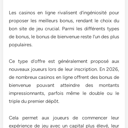
Les casinos en ligne rivalisent d’ingéniosité pour
proposer les meilleurs bonus, rendant le choix du
bon site de jeu crucial. Parmi les différents types
de bonus, le bonus de bienvenue reste l’un des plus
populaires.
Ce type d’offre est généralement proposé aux
nouveaux joueurs lors de leur inscription. En 2026,
de nombreux casinos en ligne offrent des bonus de
bienvenue pouvant atteindre des montants
impressionnants, parfois même le double ou le
triple du premier dépôt.
Cela permet aux joueurs de commencer leur
expérience de jeu avec un capital plus élevé, leur