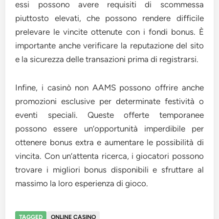
essi possono avere requisiti di scommessa
piuttosto elevati, che possono rendere difficile
prelevare le vincite ottenute con i fondi bonus. È
importante anche verificare la reputazione del sito
e la sicurezza delle transazioni prima di registrarsi.
Infine, i casinò non AAMS possono offrire anche
promozioni esclusive per determinate festività o
eventi speciali. Queste offerte temporanee
possono essere un’opportunità imperdibile per
ottenere bonus extra e aumentare le possibilità di
vincita. Con un’attenta ricerca, i giocatori possono
trovare i migliori bonus disponibili e sfruttare al
massimo la loro esperienza di gioco.
TAGGED
ONLINE CASINO