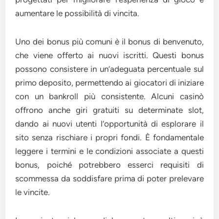
aumentare le possibilità di vincita.
Uno dei bonus più comuni è il bonus di benvenuto,
che viene offerto ai nuovi iscritti. Questi bonus
possono consistere in un’adeguata percentuale sul
primo deposito, permettendo ai giocatori di iniziare
con un bankroll più consistente. Alcuni casinò
offrono anche giri gratuiti su determinate slot,
dando ai nuovi utenti l’opportunità di esplorare il
sito senza rischiare i propri fondi. È fondamentale
leggere i termini e le condizioni associate a questi
bonus, poiché potrebbero esserci requisiti di
scommessa da soddisfare prima di poter prelevare
le vincite.