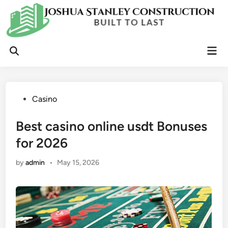
Skip
to
content
Mai
Open
Men
Search
Posted
Casino
in
Best casino online usdt Bonuses
for 2026
by
admin
•
May 15, 2026