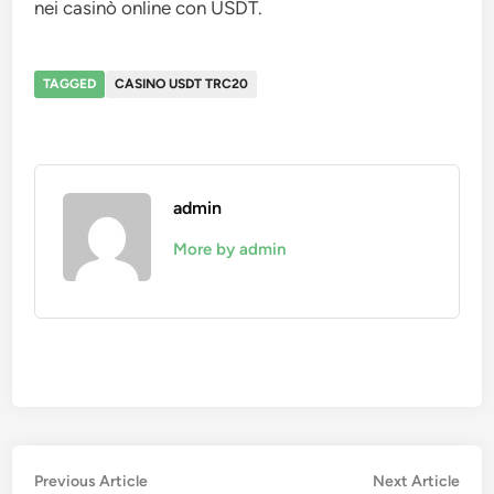
nei casinò online con USDT.
TAGGED
CASINO USDT TRC20
admin
More by admin
Post
Previous
Nex
Previous Article
Next Article