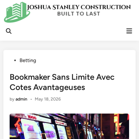
Skip
to
content
Mai
Open
Men
Search
Posted
Betting
in
Bookmaker Sans Limite Avec
Cotes Avantageuses
by
admin
•
May 18, 2026