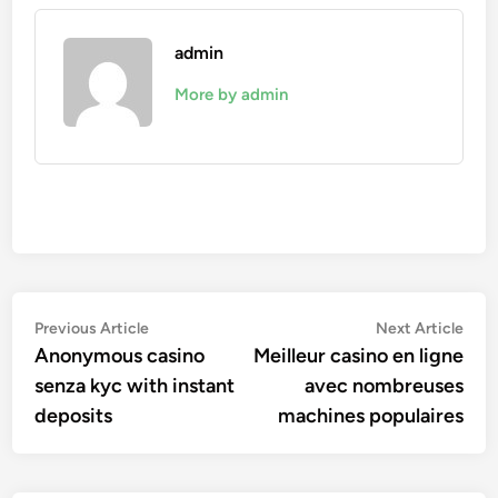
admin
More by admin
Post
Previous
Nex
Previous Article
Next Article
article:
artic
Anonymous casino
Meilleur casino en ligne
navigation
senza kyc with instant
avec nombreuses
deposits
machines populaires