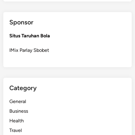
Sponsor
Situs Taruhan Bola
IMix Parlay Sbobet
Category
General
Business
Health
Travel