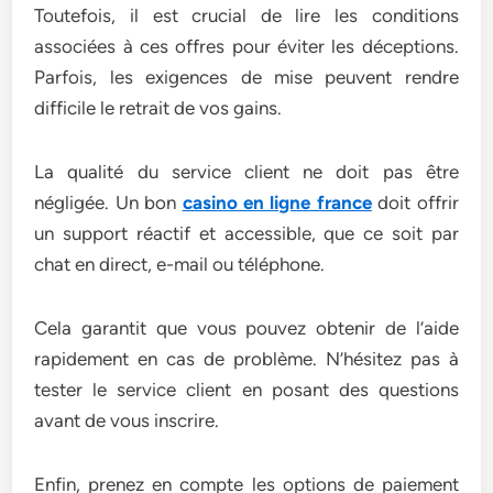
Toutefois, il est crucial de lire les conditions
associées à ces offres pour éviter les déceptions.
Parfois, les exigences de mise peuvent rendre
difficile le retrait de vos gains.
La qualité du service client ne doit pas être
négligée. Un bon
casino en ligne france
doit offrir
un support réactif et accessible, que ce soit par
chat en direct, e-mail ou téléphone.
Cela garantit que vous pouvez obtenir de l’aide
rapidement en cas de problème. N’hésitez pas à
tester le service client en posant des questions
avant de vous inscrire.
Enfin, prenez en compte les options de paiement