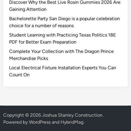
Discover Why the Best Live Rosin Gummies 2026 Are
Gaining Attention
Bachelorette Party San Diego is a popular celebration
choice for a number of reasons
Student Learning with Practicing Texas Politics 18E
PDF for Better Exam Preparation
Complete Your Collection with The Dragon Prince
Merchandise Picks
Local Electrical Fixture Installation Experts You Can
Count On
Copyright © 2026
Joshua Stanley Construction
.
Powered by
WordPress
and
HybridMag
.