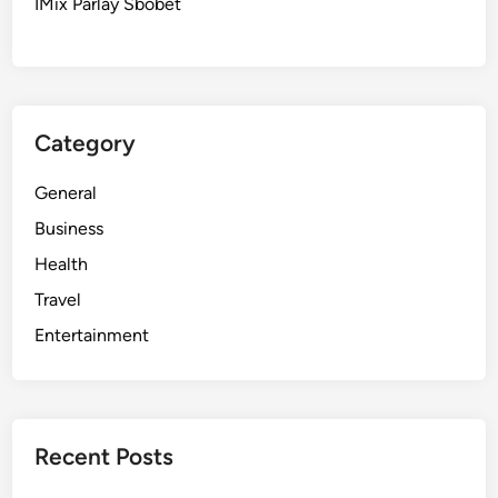
IMix Parlay Sbobet
Category
General
Business
Health
Travel
Entertainment
Recent Posts