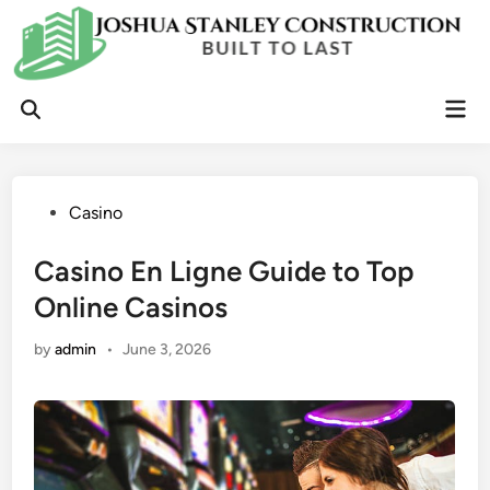
Skip
to
content
Mai
Open
Men
Search
Posted
Casino
in
Casino En Ligne Guide to Top
Online Casinos
by
admin
•
June 3, 2026