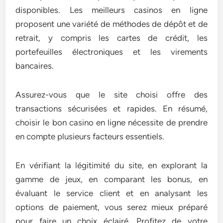
disponibles. Les meilleurs casinos en ligne
proposent une variété de méthodes de dépôt et de
retrait, y compris les cartes de crédit, les
portefeuilles électroniques et les virements
bancaires.
Assurez-vous que le site choisi offre des
transactions sécurisées et rapides. En résumé,
choisir le bon casino en ligne nécessite de prendre
en compte plusieurs facteurs essentiels.
En vérifiant la légitimité du site, en explorant la
gamme de jeux, en comparant les bonus, en
évaluant le service client et en analysant les
options de paiement, vous serez mieux préparé
pour faire un choix éclairé. Profitez de votre