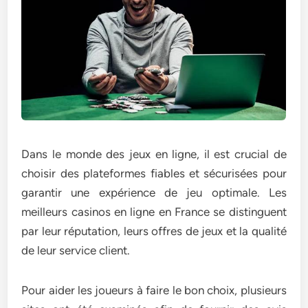
Dans le monde des jeux en ligne, il est crucial de
choisir des plateformes fiables et sécurisées pour
garantir une expérience de jeu optimale. Les
meilleurs casinos en ligne en France se distinguent
par leur réputation, leurs offres de jeux et la qualité
de leur service client.
Pour aider les joueurs à faire le bon choix, plusieurs