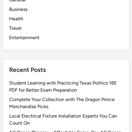
Business
Health
Travel
Entertainment
Recent Posts
Student Learning with Practicing Texas Politics 18E
PDF for Better Exam Preparation
Complete Your Collection with The Dragon Prince
Merchandise Picks
Local Electrical Fixture Installation Experts You Can
Count On