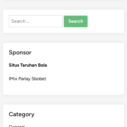
Search
for:
Sponsor
Situs Taruhan Bola
IMix Parlay Sbobet
Category
General