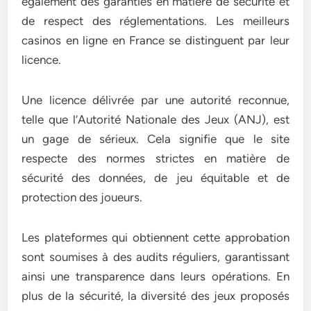
également des garanties en matière de sécurité et
de respect des réglementations. Les meilleurs
casinos en ligne en France se distinguent par leur
licence.
Une licence délivrée par une autorité reconnue,
telle que l’Autorité Nationale des Jeux (ANJ), est
un gage de sérieux. Cela signifie que le site
respecte des normes strictes en matière de
sécurité des données, de jeu équitable et de
protection des joueurs.
Les plateformes qui obtiennent cette approbation
sont soumises à des audits réguliers, garantissant
ainsi une transparence dans leurs opérations. En
plus de la sécurité, la diversité des jeux proposés