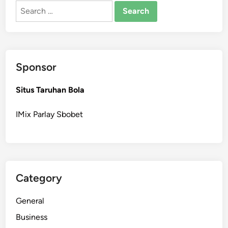
Search
for:
Sponsor
Situs Taruhan Bola
IMix Parlay Sbobet
Category
General
Business