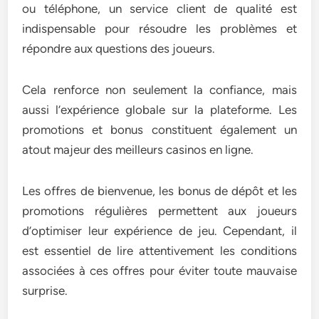
ou téléphone, un service client de qualité est
indispensable pour résoudre les problèmes et
répondre aux questions des joueurs.
Cela renforce non seulement la confiance, mais
aussi l’expérience globale sur la plateforme. Les
promotions et bonus constituent également un
atout majeur des meilleurs casinos en ligne.
Les offres de bienvenue, les bonus de dépôt et les
promotions régulières permettent aux joueurs
d’optimiser leur expérience de jeu. Cependant, il
est essentiel de lire attentivement les conditions
associées à ces offres pour éviter toute mauvaise
surprise.