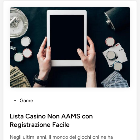
d
o
P
d
o
a
k
y
e
r
O
n
l
i
n
e
C
P
Game
o
o
m
s
Lista Casino Non AAMS con
m
t
Registrazione Facile
u
e
n
Negli ultimi anni, il mondo dei giochi online ha
d
i