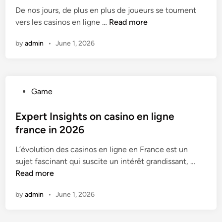
L
e
e
De nos jours, de plus en plus de joueurs se tournent
d
o
n
W
vers les casinos en ligne …
Read more
i
v
l
h
n
e
i
by
admin
•
June 1, 2026
y
p
g
P
o
n
l
k
e
a
e
f
P
Game
y
r
r
o
e
o
a
s
Expert Insights on casino en ligne
r
n
n
t
france in 2026
s
l
c
e
S
i
e
L’évolution des casinos en ligne en France est un
d
e
n
i
E
sujet fascinant qui suscite un intérêt grandissant, …
i
a
e
n
x
Read more
n
r
g
2
p
c
r
by
admin
•
June 1, 2026
0
e
h
a
2
r
f
t
6
t