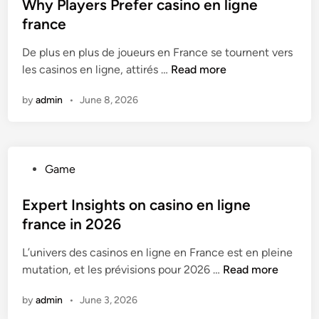
s
Why Players Prefer casino en ligne
A
t
france
v
e
a
De plus en plus de joueurs en France se tournent vers
d
i
W
les casinos en ligne, attirés …
Read more
i
l
h
n
a
by
admin
•
June 8, 2026
y
b
P
l
l
e
a
a
P
Game
y
t
o
e
a
s
Expert Insights on casino en ligne
r
n
t
france in 2026
s
O
e
P
n
L’univers des casinos en ligne en France est en pleine
d
r
l
E
mutation, et les prévisions pour 2026 …
Read more
i
e
i
x
n
f
n
by
admin
•
June 3, 2026
p
e
e