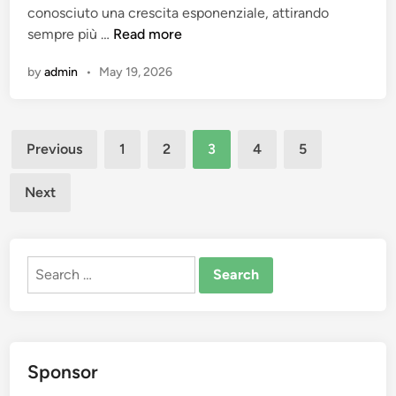
conosciuto una crescita esponenziale, attirando
i
t
L
sempre più …
Read more
n
i
i
e
by
admin
•
May 19, 2026
s
s
t
f
a
o
Posts
C
r
Previous
1
2
3
4
5
a
pagination
B
s
e
Next
i
g
n
i
o
n
Search
N
n
for:
o
e
n
r
A
s
A
Sponsor
M
S