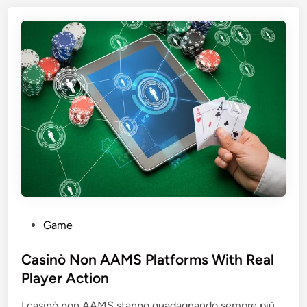
o
i
I
r
s
n
M
s
s
e
i
i
i
n
g
l
d
h
l
i
t
e
n
s
u
e
o
r
r
n
C
o
c
a
a
s
s
i
P
Game
i
n
o
n
o
s
Casinò Non AAMS Platforms With Real
o
e
t
Player Action
e
n
e
n
L
I casinò non AAMS stanno guadagnando sempre più
d