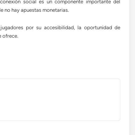
a conexión social es un componente importante del
de no hay apuestas monetarias.
 jugadores por su accesibilidad, la oportunidad de
e ofrece.