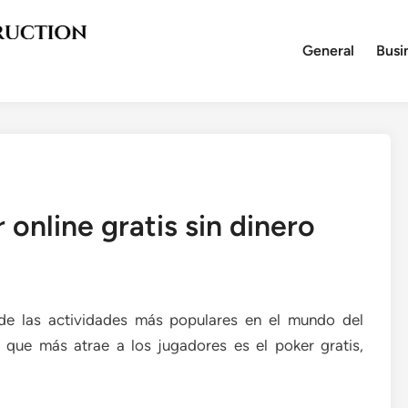
General
Busi
online gratis sin dinero
 de las actividades más populares en el mundo del
s que más atrae a los jugadores es el poker gratis,