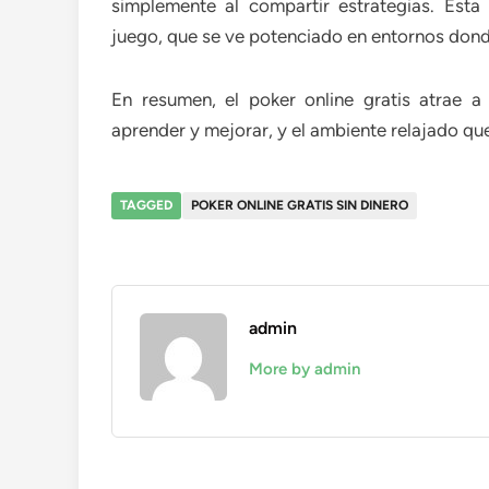
simplemente al compartir estrategias. Est
juego, que se ve potenciado en entornos don
En resumen, el poker online gratis atrae a
aprender y mejorar, y el ambiente relajado qu
TAGGED
POKER ONLINE GRATIS SIN DINERO
admin
More by admin