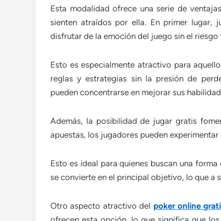
Esta modalidad ofrece una serie de ventaja
sienten atraídos por ella. En primer lugar, 
disfrutar de la emoción del juego sin el riesgo
Esto es especialmente atractivo para aquell
reglas y estrategias sin la presión de perd
pueden concentrarse en mejorar sus habilidad
Además, la posibilidad de jugar gratis fome
apuestas, los jugadores pueden experimentar 
Esto es ideal para quienes buscan una forma d
se convierte en el principal objetivo, lo que a
Otro aspecto atractivo del
poker online grati
ofrecen esta opción, lo que significa que lo