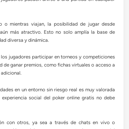
 o mientras viajan, la posibilidad de jugar desde
 aún más atractivo. Esto no solo amplía la base de
ad diversa y dinámica.
 los jugadores participar en torneos y competiciones
dad de ganar premios, como fichas virtuales o acceso a
 adicional.
idades en un entorno sin riesgo real es muy valorada
a experiencia social del poker online gratis no debe
ión con otros, ya sea a través de chats en vivo o