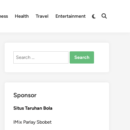
Switch
ness
Health
Travel
Entertainment
Open
to
Search
dark
mode
Search
for:
Sponsor
Situs Taruhan Bola
IMix Parlay Sbobet