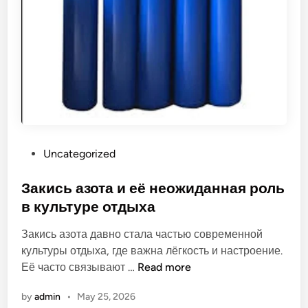
P
Uncategorized
o
s
Закись азота и её неожиданная роль
t
в культуре отдыха
e
Закись азота давно стала частью современной
d
культуры отдыха, где важна лёгкость и настроение.
i
З
Её часто связывают …
Read more
n
а
by
admin
•
May 25, 2026
к