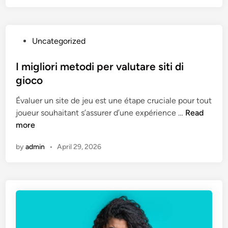
и
с
ь
P
Uncategorized
а
o
з
s
I migliori metodi per valutare siti di
о
t
gioco
т
e
а
Évaluer un site de jeu est une étape cruciale pour tout
d
и
I
joueur souhaitant s’assurer d’une expérience …
Read
i
е
m
more
n
ё
i
н
by
admin
•
April 29, 2026
g
е
l
о
i
ж
o
и
r
д
i
а
m
н