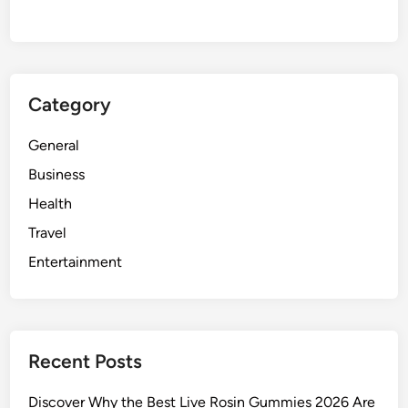
l
u
m
b
Category
i
n
General
g
I
Business
n
Health
s
Travel
p
e
Entertainment
c
t
i
o
Recent Posts
n
s
Discover Why the Best Live Rosin Gummies 2026 Are