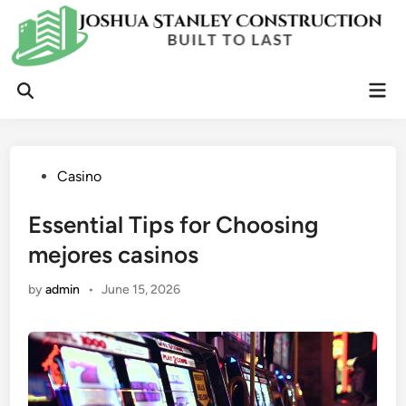
Skip
to
content
Mai
Open
Men
Search
Posted
Casino
in
Essential Tips for Choosing
mejores casinos
by
admin
•
June 15, 2026