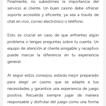
Finalmente, no subestimes la importancia del
servicio al cliente. Un buen casino debe ofrecer
soporte accesible y eficiente, ya sea a través de
chat en vivo, correo electrónico o teléfono.
Esto es crucial en caso de que enfrentes algún
problema o tengas preguntas sobre tu cuenta. Un
equipo de atención al cliente amigable y receptivo
puede marcar la diferencia en tu experiencia
general.
Al seguir estos consejos, estarás mejor preparado
para elegir un casino que se adapte a tus
necesidades y garantice una experiencia de juego
positiva. Recuerda siempre jugar de manera
responsable y disfrutar del juego como una forma