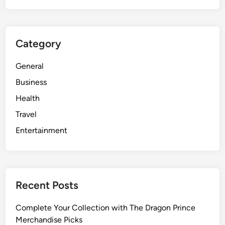
Category
General
Business
Health
Travel
Entertainment
Recent Posts
Complete Your Collection with The Dragon Prince
Merchandise Picks