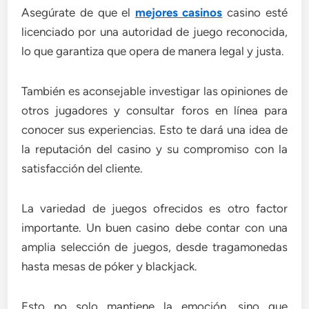
Asegúrate de que el
mejores casinos
casino esté
licenciado por una autoridad de juego reconocida,
lo que garantiza que opera de manera legal y justa.
También es aconsejable investigar las opiniones de
otros jugadores y consultar foros en línea para
conocer sus experiencias. Esto te dará una idea de
la reputación del casino y su compromiso con la
satisfacción del cliente.
La variedad de juegos ofrecidos es otro factor
importante. Un buen casino debe contar con una
amplia selección de juegos, desde tragamonedas
hasta mesas de póker y blackjack.
Esto no solo mantiene la emoción, sino que