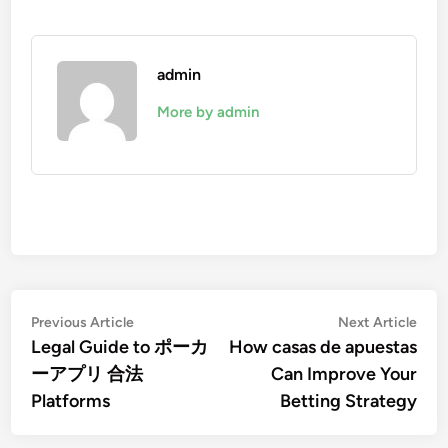
admin
More by admin
Post
Previous
Nex
Previous Article
Next Article
article:
artic
Legal Guide to ポーカ
How casas de apuestas
navigation
ーアプリ 合法
Can Improve Your
Platforms
Betting Strategy