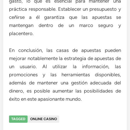
gasto, lo que es esencial para mantener una
práctica responsable. Establecer un presupuesto y
ceñirse a él garantiza que las apuestas se
mantengan dentro de un marco seguro y
placentero.
En conclusión, las casas de apuestas pueden
mejorar notablemente la estrategia de apuestas de
un usuario. Al utilizar la información, las
promociones y las herramientas disponibles,
además de mantener una gestión adecuada del
dinero, es posible aumentar las posibilidades de
éxito en este apasionante mundo.
TAGGED
ONLINE CASINO