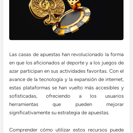
Las casas de apuestas han revolucionado la forma
en que los aficionados al deporte y a los juegos de
azar participan en sus actividades favoritas. Con el
avance de la tecnología y la expansión de internet,
estas plataformas se han vuelto más accesibles y
sofisticadas, ofreciendo a los usuarios
herramientas que pueden mejorar
significativamente su estrategia de apuestas.
Comprender cómo utilizar estos recursos puede