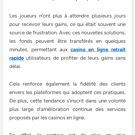
Les joueurs n’ont plus à attendre plusieurs jours
pour recevoir leurs gains, ce qui était souvent une
source de frustration. Avec ces nouvelles solutions,
les fonds peuvent être transférés en quelques
minutes, permettant aux
casino en ligne retrait
rapide
utilisateurs de profiter de leurs gains sans
délai.
Cela renforce également la fidélité des clients
envers les plateformes qui adoptent ces pratiques.
De plus, cette tendance s’inscrit dans une volonté
plus large d’amélioration continue des services
proposés par les casinos en ligne.