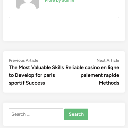
More by admin
Post
Previous
Nex
Previous Article
Next Article
article:
artic
The Most Valuable Skills
Reliable casino en ligne
navigation
to Develop for paris
paiement rapide
sportif Success
Methods
Search
for: