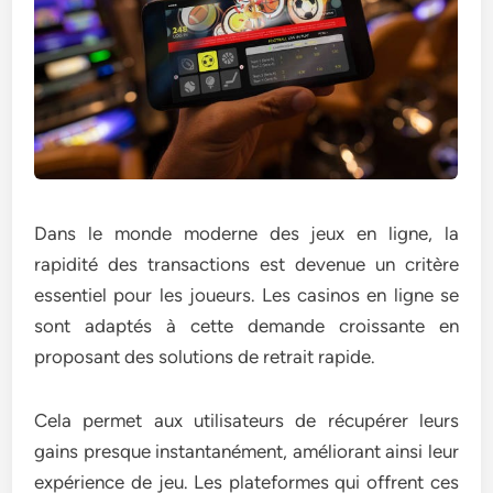
Dans le monde moderne des jeux en ligne, la
rapidité des transactions est devenue un critère
essentiel pour les joueurs. Les casinos en ligne se
sont adaptés à cette demande croissante en
proposant des solutions de retrait rapide.
Cela permet aux utilisateurs de récupérer leurs
gains presque instantanément, améliorant ainsi leur
expérience de jeu. Les plateformes qui offrent ces