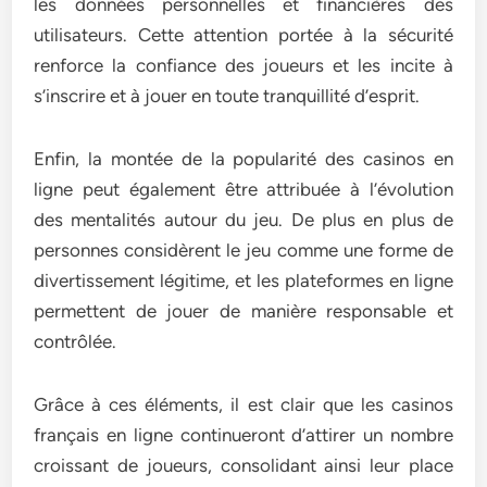
les données personnelles et financières des
utilisateurs. Cette attention portée à la sécurité
renforce la confiance des joueurs et les incite à
s’inscrire et à jouer en toute tranquillité d’esprit.
Enfin, la montée de la popularité des casinos en
ligne peut également être attribuée à l’évolution
des mentalités autour du jeu. De plus en plus de
personnes considèrent le jeu comme une forme de
divertissement légitime, et les plateformes en ligne
permettent de jouer de manière responsable et
contrôlée.
Grâce à ces éléments, il est clair que les casinos
français en ligne continueront d’attirer un nombre
croissant de joueurs, consolidant ainsi leur place