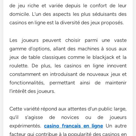
de jeu riche et variée depuis le confort de leur
domicile. L’un des aspects les plus séduisants des
casinos en ligne est la diversité des jeux proposés.
Les joueurs peuvent choisir parmi une vaste
gamme d’options, allant des machines à sous aux
jeux de table classiques comme le blackjack et la
roulette. De plus, les casinos en ligne innovent
constamment en introduisant de nouveaux jeux et
fonctionnalités, permettant ainsi de maintenir
l’intérêt des joueurs.
Cette variété répond aux attentes d’un public large,
qu’il s’agisse de novices ou de joueurs
expérimentés.
casino francais en ligne
Un autre
facteur qui contribue à la popularité des casinos en