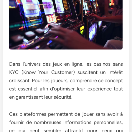
Dans l’univers des jeux en ligne, les casinos sans
KYC (Know Your Customer) suscitent un intérêt
croissant. Pour les joueurs, comprendre ce concept
est essentiel afin d’optimiser leur expérience tout
en garantissant leur sécurité.
Ces plateformes permettent de jouer sans avoir à
fournir de nombreuses informations personnelles,
ce qui peut sembler attractif pour ceux qui