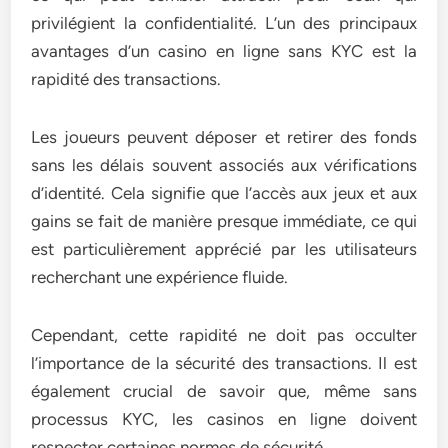
privilégient la confidentialité. L’un des principaux
avantages d’un casino en ligne sans KYC est la
rapidité des transactions.
Les joueurs peuvent déposer et retirer des fonds
sans les délais souvent associés aux vérifications
d’identité. Cela signifie que l’accès aux jeux et aux
gains se fait de manière presque immédiate, ce qui
est particulièrement apprécié par les utilisateurs
recherchant une expérience fluide.
Cependant, cette rapidité ne doit pas occulter
l’importance de la sécurité des transactions. Il est
également crucial de savoir que, même sans
processus KYC, les casinos en ligne doivent
respecter certaines normes de sécurité.