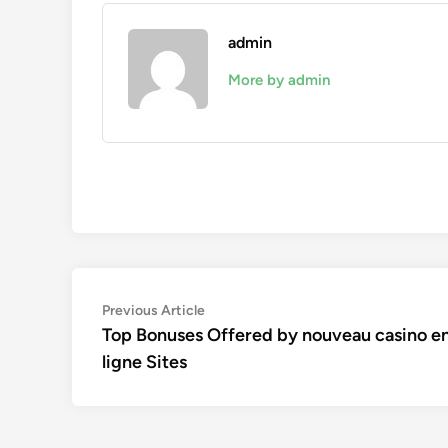
admin
More by admin
Post
Previous
Previous Article
article:
Top Bonuses Offered by nouveau casino e
navigation
ligne Sites