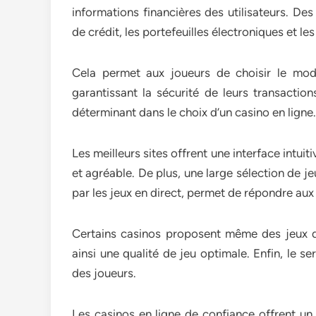
informations financières des utilisateurs. De
de crédit, les portefeuilles électroniques et 
Cela permet aux joueurs de choisir le mod
garantissant la sécurité de leurs transaction
déterminant dans le choix d’un casino en ligne.
Les meilleurs sites offrent une interface intuit
et agréable. De plus, une large sélection de j
par les jeux en direct, permet de répondre aux
Certains casinos proposent même des jeux d
ainsi une qualité de jeu optimale. Enfin, le se
des joueurs.
Les casinos en ligne de confiance offrent un 