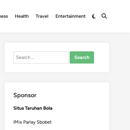
Switch
ness
Health
Travel
Entertainment
Open
to
Search
dark
mode
Search
for:
Sponsor
Situs Taruhan Bola
IMix Parlay Sbobet