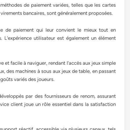
s méthodes de paiement variées, telles que les cartes
les virements bancaires, sont généralement proposées.
e de paiement qui leur convient le mieux tout en
s. L’expérience utilisateur est également un élément
ive et facile à naviguer, rendant l’accès aux jeux simple
eux, des machines à sous aux jeux de table, en passant
 goûts variés des joueurs.
éveloppés par des fournisseurs de renom, assurant
rvice client joue un rôle essentiel dans la satisfaction
support réactif, accessible via plusieurs canaux, tels