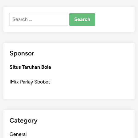
Search
for:
Sponsor
Situs Taruhan Bola
IMix Parlay Sbobet
Category
General