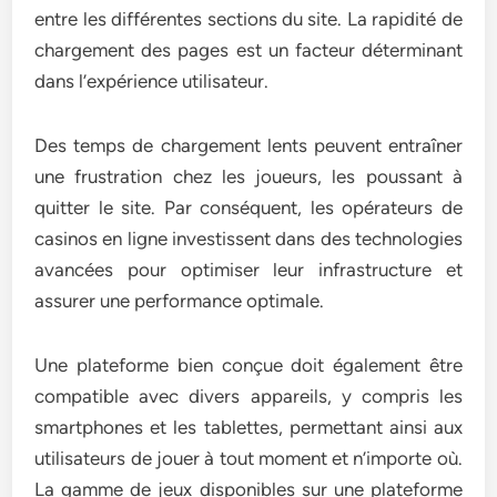
entre les différentes sections du site. La rapidité de
chargement des pages est un facteur déterminant
dans l’expérience utilisateur.
Des temps de chargement lents peuvent entraîner
une frustration chez les joueurs, les poussant à
quitter le site. Par conséquent, les opérateurs de
casinos en ligne investissent dans des technologies
avancées pour optimiser leur infrastructure et
assurer une performance optimale.
Une plateforme bien conçue doit également être
compatible avec divers appareils, y compris les
smartphones et les tablettes, permettant ainsi aux
utilisateurs de jouer à tout moment et n’importe où.
La gamme de jeux disponibles sur une plateforme