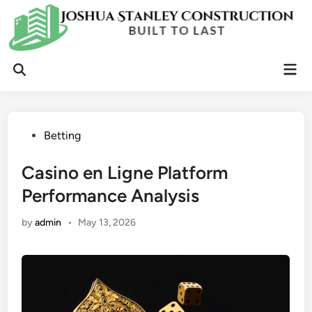
Skip
to
content
Mai
Open
Men
Search
Posted
Betting
in
Casino en Ligne Platform
Performance Analysis
by
admin
•
May 13, 2026