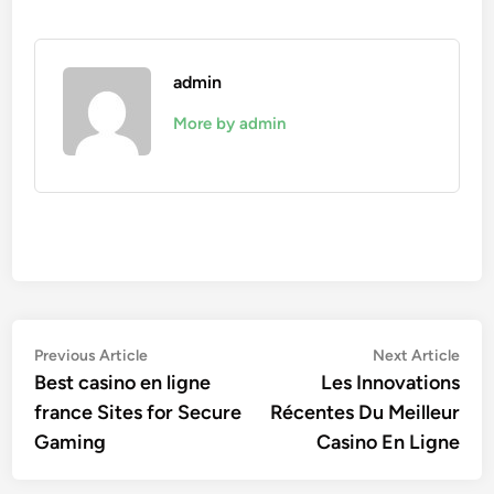
admin
More by admin
Post
Previous
Nex
Previous Article
Next Article
article:
artic
Best casino en ligne
Les Innovations
navigation
france Sites for Secure
Récentes Du Meilleur
Gaming
Casino En Ligne