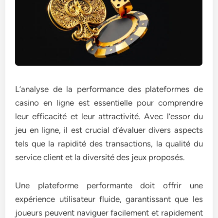
L’analyse de la performance des plateformes de
casino en ligne est essentielle pour comprendre
leur efficacité et leur attractivité. Avec l’essor du
jeu en ligne, il est crucial d’évaluer divers aspects
tels que la rapidité des transactions, la qualité du
service client et la diversité des jeux proposés.
Une plateforme performante doit offrir une
expérience utilisateur fluide, garantissant que les
joueurs peuvent naviguer facilement et rapidement