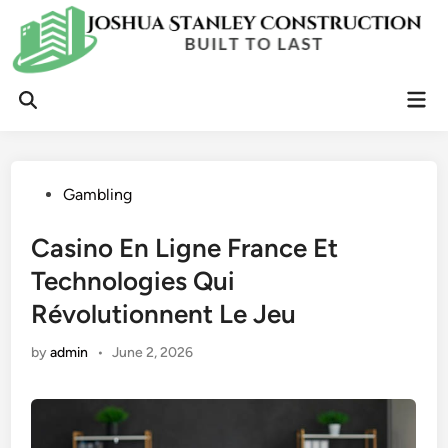
Skip
to
content
Mai
Open
Men
Search
Posted
Gambling
in
Casino En Ligne France Et
Technologies Qui
Révolutionnent Le Jeu
by
admin
•
June 2, 2026