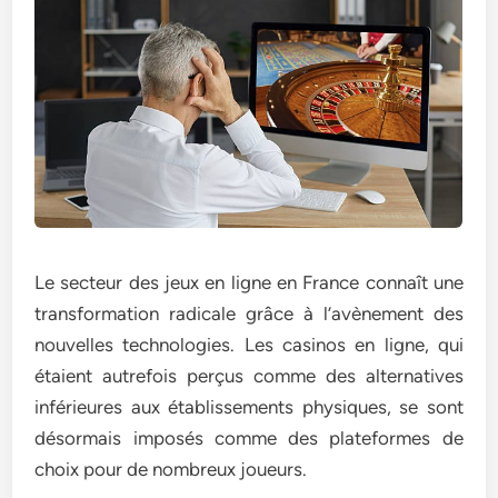
Le secteur des jeux en ligne en France connaît une
transformation radicale grâce à l’avènement des
nouvelles technologies. Les casinos en ligne, qui
étaient autrefois perçus comme des alternatives
inférieures aux établissements physiques, se sont
désormais imposés comme des plateformes de
choix pour de nombreux joueurs.