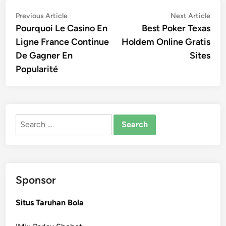
Post
Previous
Nex
Previous Article
Next Article
article:
artic
Pourquoi Le Casino En
Best Poker Texas
navigation
Ligne France Continue
Holdem Online Gratis
De Gagner En
Sites
Popularité
Search
for:
Sponsor
Situs Taruhan Bola