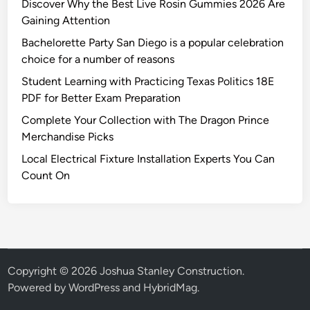
Discover Why the Best Live Rosin Gummies 2026 Are
Gaining Attention
Bachelorette Party San Diego is a popular celebration
choice for a number of reasons
Student Learning with Practicing Texas Politics 18E
PDF for Better Exam Preparation
Complete Your Collection with The Dragon Prince
Merchandise Picks
Local Electrical Fixture Installation Experts You Can
Count On
Copyright © 2026
Joshua Stanley Construction
.
Powered by
WordPress
and
HybridMag
.