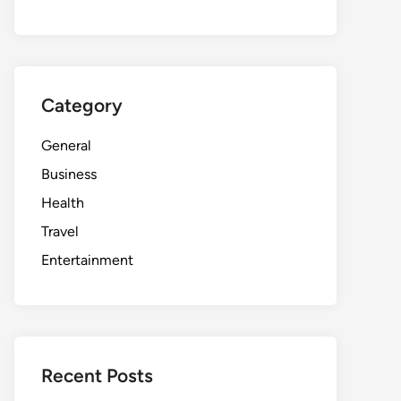
Category
General
Business
Health
Travel
Entertainment
Recent Posts