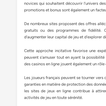
novices qui souhaitent découvrir l’univers de
promotions et bonus sont également un facteur
De nombreux sites proposent des offres alléc
gratuits ou des programmes de fidélité. C
d’augmenter leur capital de jeu et d’explorer di
Cette approche incitative favorise une expér
peuvent s’amuser tout en ayant la possibilité 
des casinos en ligne jouent également un rôle 
Les joueurs français peuvent se tourner vers 
garanties en matière de protection des donnée
les sites de jeux en ligne contribue à attire
activités de jeu en toute sérénité.