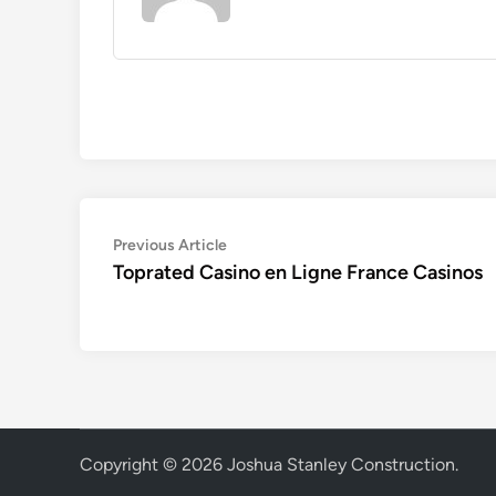
Post
Previous
Previous Article
article:
Toprated Casino en Ligne France Casinos
navigation
Copyright © 2026
Joshua Stanley Construction
.