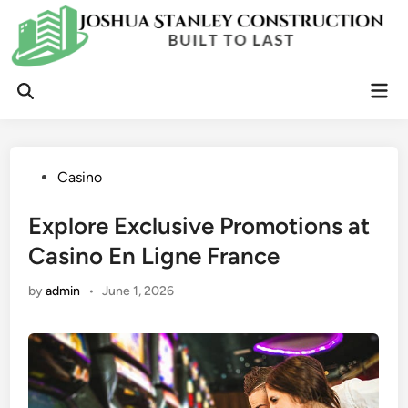
Skip
to
content
Mai
Open
Men
Search
Posted
Casino
in
Explore Exclusive Promotions at
Casino En Ligne France
by
admin
•
June 1, 2026