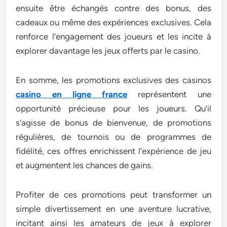
ensuite être échangés contre des bonus, des
cadeaux ou même des expériences exclusives. Cela
renforce l’engagement des joueurs et les incite à
explorer davantage les jeux offerts par le casino.
En somme, les promotions exclusives des casinos
casino en ligne france
représentent une
opportunité précieuse pour les joueurs. Qu’il
s’agisse de bonus de bienvenue, de promotions
régulières, de tournois ou de programmes de
fidélité, ces offres enrichissent l’expérience de jeu
et augmentent les chances de gains.
Profiter de ces promotions peut transformer un
simple divertissement en une aventure lucrative,
incitant ainsi les amateurs de jeux à explorer