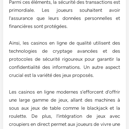
Parmi ces éléments, la sécurité des transactions est
primordiale. Les joueurs souhaitent avoir
l’assurance que leurs données personnelles et
financières sont protégées.
Ainsi, les casinos en ligne de qualité utilisent des
technologies de cryptage avancées et des
protocoles de sécurité rigoureux pour garantir la
confidentialité des informations. Un autre aspect
crucial est la variété des jeux proposés.
Les casinos en ligne modernes s’efforcent d’offrir
une large gamme de jeux, allant des machines à
sous aux jeux de table comme le blackjack et la
roulette. De plus, l’intégration de jeux avec
croupiers en direct permet aux joueurs de vivre une