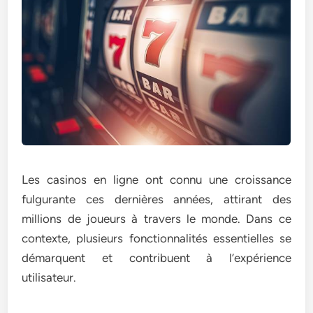
Les casinos en ligne ont connu une croissance
fulgurante ces dernières années, attirant des
millions de joueurs à travers le monde. Dans ce
contexte, plusieurs fonctionnalités essentielles se
démarquent et contribuent à l’expérience
utilisateur.