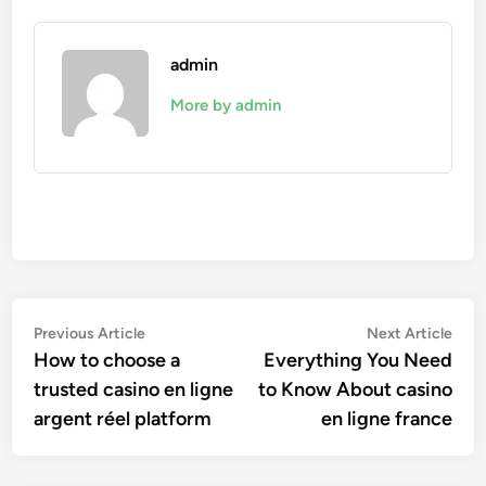
admin
More by admin
Post
Previous
Nex
Previous Article
Next Article
article:
artic
How to choose a
Everything You Need
navigation
trusted casino en ligne
to Know About casino
argent réel platform
en ligne france