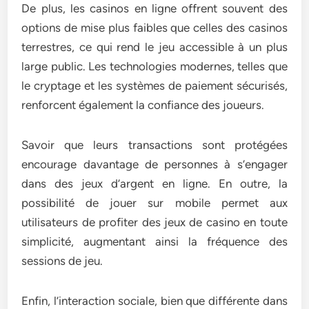
De plus, les casinos en ligne offrent souvent des
options de mise plus faibles que celles des casinos
terrestres, ce qui rend le jeu accessible à un plus
large public. Les technologies modernes, telles que
le cryptage et les systèmes de paiement sécurisés,
renforcent également la confiance des joueurs.
Savoir que leurs transactions sont protégées
encourage davantage de personnes à s’engager
dans des jeux d’argent en ligne. En outre, la
possibilité de jouer sur mobile permet aux
utilisateurs de profiter des jeux de casino en toute
simplicité, augmentant ainsi la fréquence des
sessions de jeu.
Enfin, l’interaction sociale, bien que différente dans