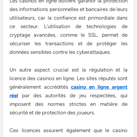
Les casinos en ligne doivent garantir la protection
des informations personnelles et bancaires de leurs
utilisateurs, car la confiance est primordiale dans
ce secteur. L’utilisation de technologies de
cryptage avancées, comme le SSL, permet de
sécuriser les transactions et de protéger les
données sensibles contre les cyberattaques.
Un autre aspect crucial est la régulation et la
licence des casinos en ligne. Les sites réputés sont
généralement accrédités
casino en ligne argent
réel
par des autorités de jeu respectées, qui
imposent des normes strictes en matière de
sécurité et de protection des joueurs.
Ces licences assurent également que le casino