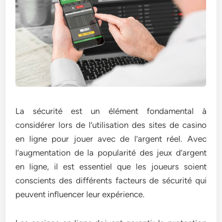
La sécurité est un élément fondamental à
considérer lors de l’utilisation des sites de casino
en ligne pour jouer avec de l’argent réel. Avec
l’augmentation de la popularité des jeux d’argent
en ligne, il est essentiel que les joueurs soient
conscients des différents facteurs de sécurité qui
peuvent influencer leur expérience.