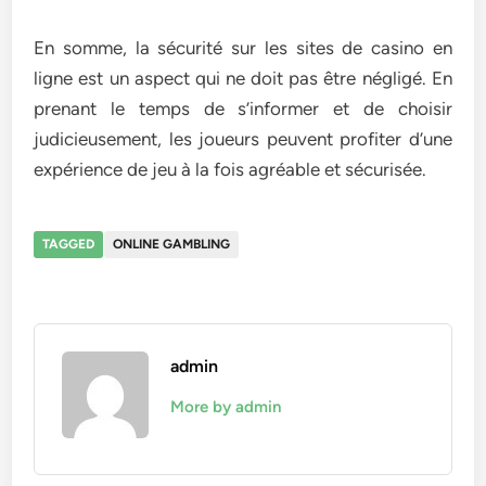
En somme, la sécurité sur les sites de casino en
ligne est un aspect qui ne doit pas être négligé. En
prenant le temps de s’informer et de choisir
judicieusement, les joueurs peuvent profiter d’une
expérience de jeu à la fois agréable et sécurisée.
TAGGED
ONLINE GAMBLING
admin
More by admin