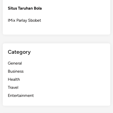
Situs Taruhan Bola
IMix Parlay Sbobet
Category
General
Business
Health
Travel
Entertainment